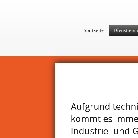
Startseite
Dienstleis
Aufgrund techni
kommt es immer
Industrie- und 